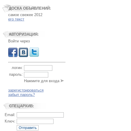
ДОСКА ОБЪЯВЛЕНИЙ:
самое свежее 2012
его текст
АВТОРИЗАЦИЯ:
Войти через
логин:
пароль:
Нажмите для входа
зарегистрироваться
забыл пароль?
СПЕЦАРХИВ:
Email:
Ключ:
Отправить