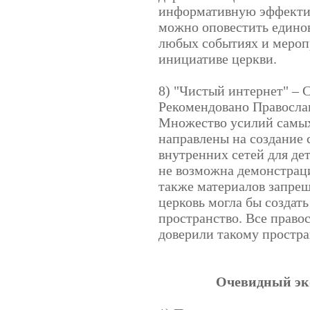
информативную эффекти
можно оповестить едино
любых событиях и меро
инициативе церкви.
8) "Чистый интернет" – 
Рекомендовано Правосла
Множество усилий самых
направлены на создание
внутренних сетей для дет
не возможна демонстраци
также материалов запрещ
церковь могла бы создать
пространство. Все право
доверили такому простра
Очевидный эк