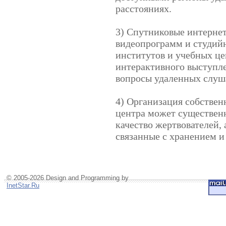
расстояниях.
3) Спутниковые интерне
видеопрограмм и студий
институтов и учебных ц
интерактивного выступле
вопросы удаленных слуша
4) Организация собствен
центра может существенн
качество жертвователей, 
связанные с хранением и
© 2005-2026 Design and Programming by
InetStar.Ru