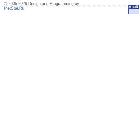
© 2005-2026 Design and Programming by
InetStar.Ru