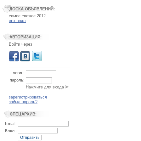
ДОСКА ОБЪЯВЛЕНИЙ:
самое свежее 2012
его текст
АВТОРИЗАЦИЯ:
Войти через
логин:
пароль:
Нажмите для входа
зарегистрироваться
забыл пароль?
СПЕЦАРХИВ:
Email:
Ключ:
Отправить