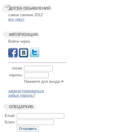
ДОСКА ОБЪЯВЛЕНИЙ:
самое свежее 2012
его текст
АВТОРИЗАЦИЯ:
Войти через
логин:
пароль:
Нажмите для входа
зарегистрироваться
забыл пароль?
СПЕЦАРХИВ:
Email:
Ключ:
Отправить