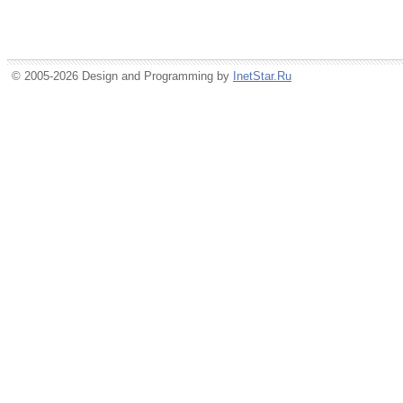
© 2005-2026 Design and Programming by
InetStar.Ru