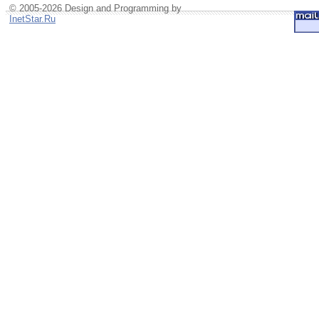
© 2005-2026 Design and Programming by
InetStar.Ru