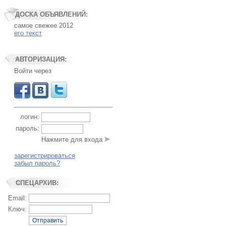
ДОСКА ОБЪЯВЛЕНИЙ:
самое свежее 2012
его текст
АВТОРИЗАЦИЯ:
Войти через
логин:
пароль:
Нажмите для входа
зарегистрироваться
забыл пароль?
СПЕЦАРХИВ:
Email:
Ключ:
Отправить