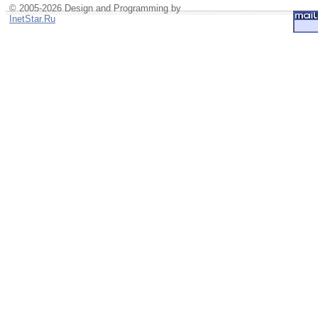
© 2005-2026 Design and Programming by
InetStar.Ru