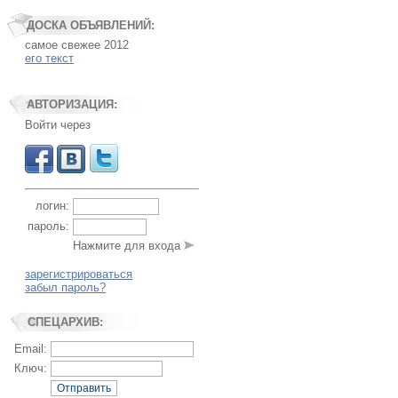
ДОСКА ОБЪЯВЛЕНИЙ:
самое свежее 2012
его текст
АВТОРИЗАЦИЯ:
Войти через
логин:
пароль:
Нажмите для входа
зарегистрироваться
забыл пароль?
СПЕЦАРХИВ:
Email:
Ключ:
Отправить