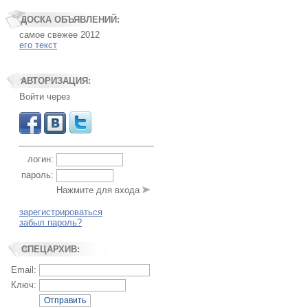
ДОСКА ОБЪЯВЛЕНИЙ:
самое свежее 2012
его текст
АВТОРИЗАЦИЯ:
Войти через
логин:
пароль:
Нажмите для входа
зарегистрироваться
забыл пароль?
СПЕЦАРХИВ:
Email:
Ключ:
Отправить