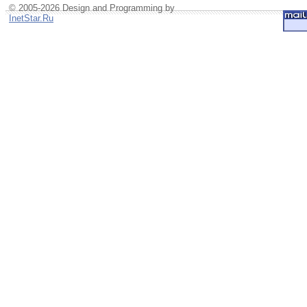
© 2005-2026 Design and Programming by
InetStar.Ru