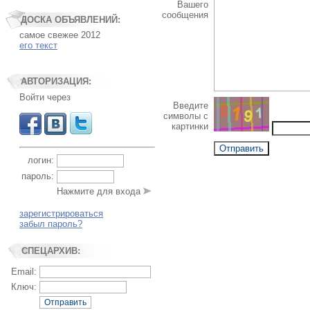
Вашего
сообщения
ДОСКА ОБЪЯВЛЕНИЙ:
самое свежее 2012
его текст
АВТОРИЗАЦИЯ:
Войти через
Введите
символы с
картинки
логин:
пароль:
Нажмите для входа
зарегистрироваться
забыл пароль?
СПЕЦАРХИВ:
Email:
Ключ:
Отправить