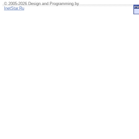
© 2005-2026 Design and Programming by
InetStar.Ru